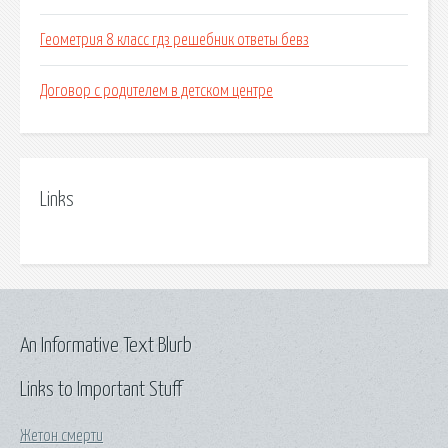
Геометрия 8 класс гдз решебник ответы бевз
Договор с родителем в детском центре
Links
An Informative Text Blurb
Links to Important Stuff
Жетон смерти