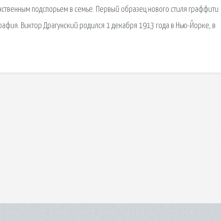
нственным подспорьем в семье. Первый образец нового стиля граффити
афия. Виктор Драгунский родился 1 декабря 1913 года в Нью-Йорке, в